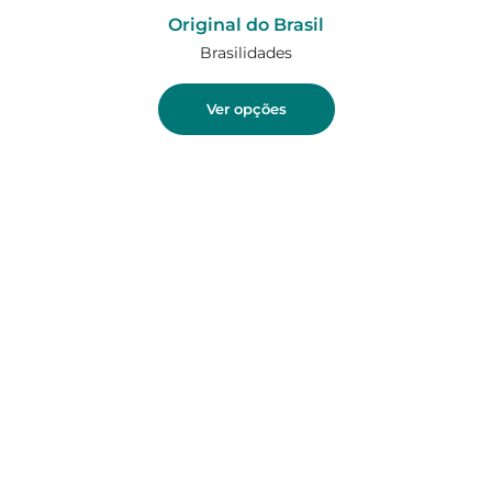
Original do Brasil
Brasilidades
Ver opções