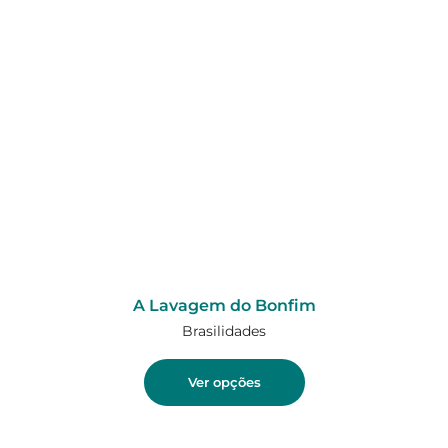
A Lavagem do Bonfim
Brasilidades
Ver opções