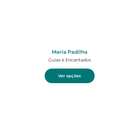
Maria Padilha
Guias e Encantados
Ver opções