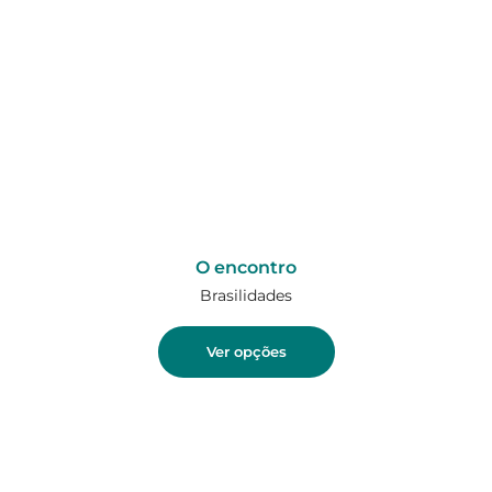
O encontro
Brasilidades
Ver opções