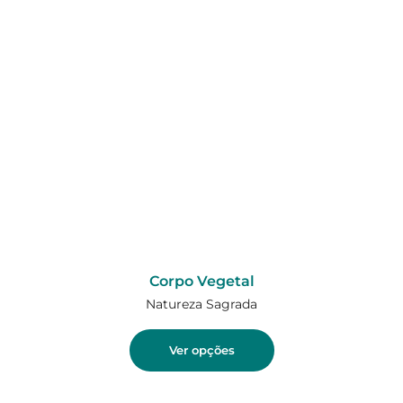
Corpo Vegetal
Natureza Sagrada
Ver opções