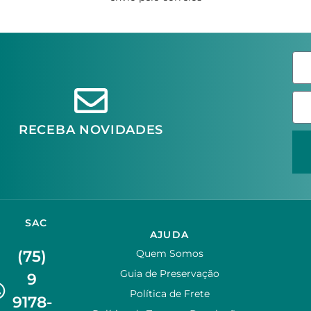
RECEBA NOVIDADES
SAC
AJUDA
(75)
Quem Somos
Guia de Preservação
9
Política de Frete
9178-