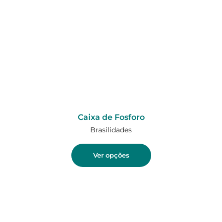
Caixa de Fosforo
Brasilidades
Ver opções