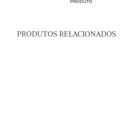
PRODUTO
PRODUTOS RELACIONADOS