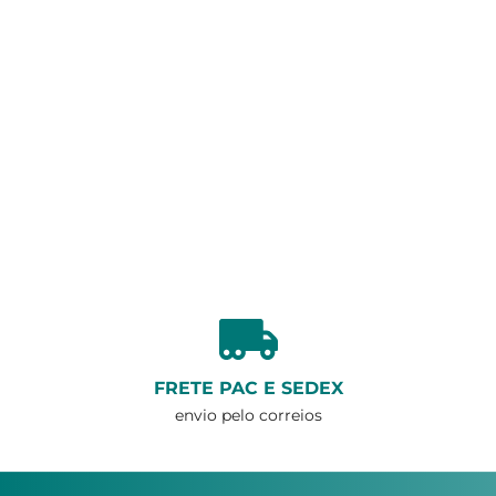
FRETE PAC E SEDEX
envio pelo correios