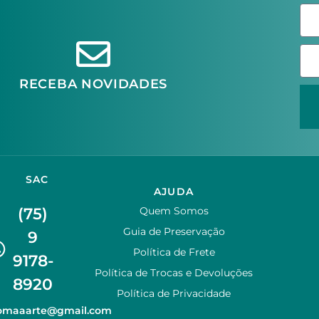
RECEBA NOVIDADES
SAC
AJUDA
(75)
Quem Somos
Guia de Preservação
9
Política de Frete
9178-
Política de Trocas e Devoluções
8920
Política de Privacidade
zomaaarte@gmail.com