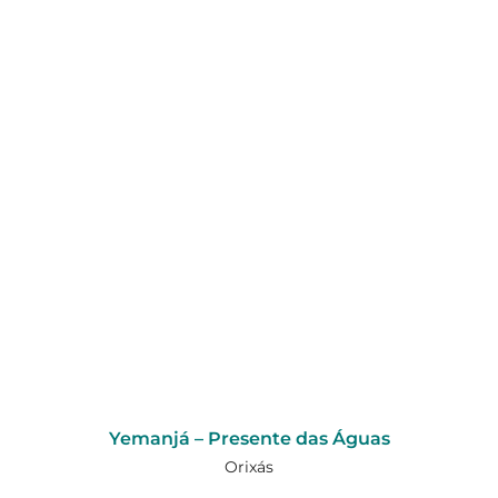
Yemanjá – Presente das Águas
Orixás