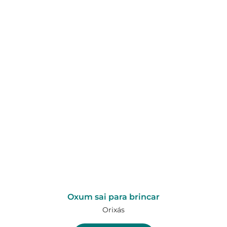
Oxum sai para brincar
Orixás