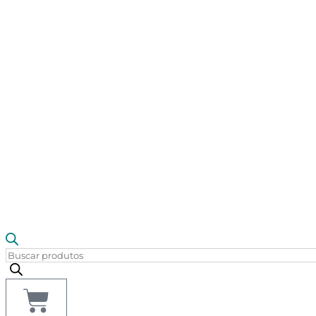
Pesquisar
produtos