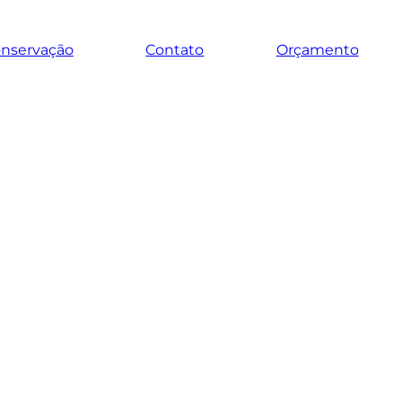
onservação
Contato
Orçamento