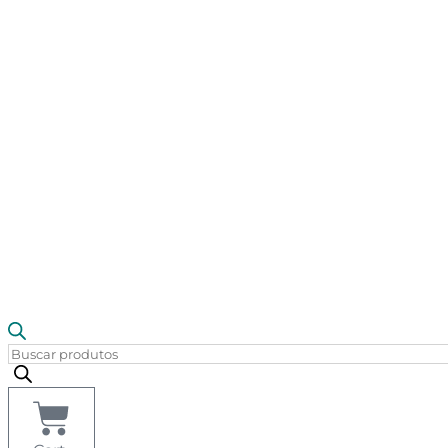
Pesquisar
produtos