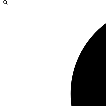
produtos