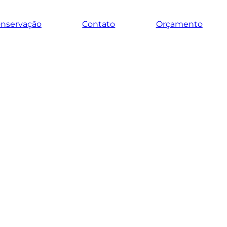
onservação
Contato
Orçamento