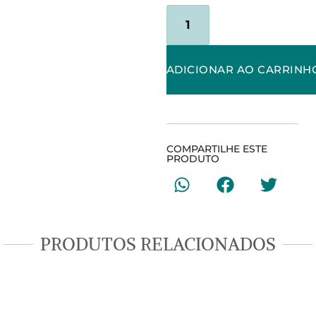
ADICIONAR AO CARRINH
COMPARTILHE ESTE
PRODUTO
PRODUTOS RELACIONADOS