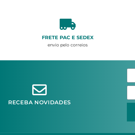
FRETE PAC E SEDEX
envio pelo correios
RECEBA NOVIDADES