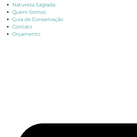
Natureza Sagrada
Quem Somos
Guia de Conservação
Contato
Orçamento