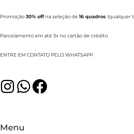
Promoção
30% off
na seleção de
16 quadros
(qualquer
Parcelamento em até 3x no cartão de crédito
ENTRE EM CONTATO PELO WHATSAPP
Menu