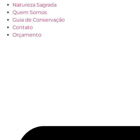
Natureza Sagrada
Quem Somos
Guia de Conservação
Contato
Orçamento