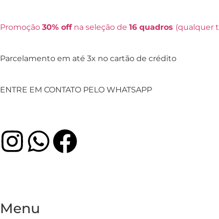
Promoção
30% off
na seleção de
16 quadros
(qualquer
Parcelamento em até 3x no cartão de crédito
ENTRE EM CONTATO PELO WHATSAPP
Menu