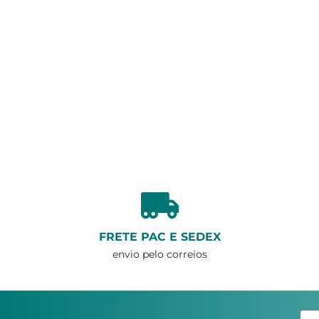
FRETE PAC E SEDEX
envio pelo correios