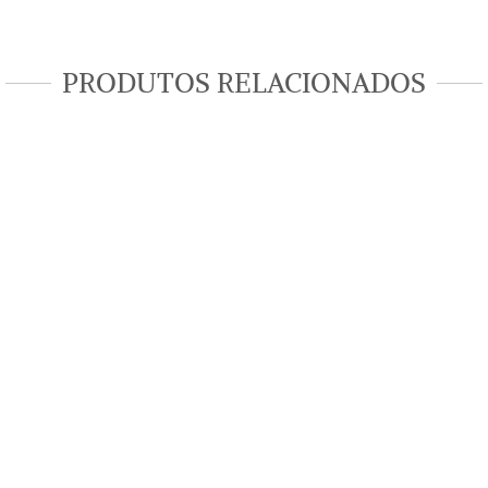
PRODUTOS RELACIONADOS