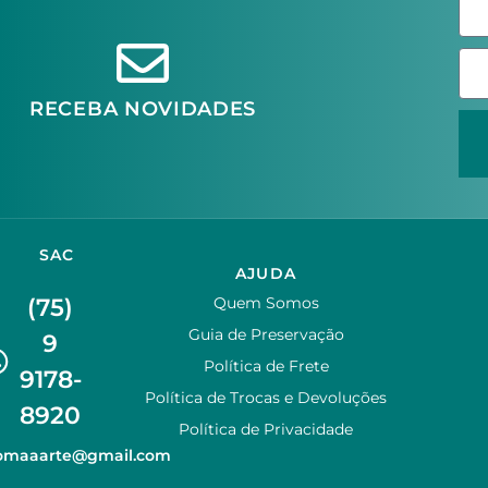
RECEBA NOVIDADES
SAC
AJUDA
(75)
Quem Somos
Guia de Preservação
9
Política de Frete
9178-
Política de Trocas e Devoluções
8920
Política de Privacidade
zomaaarte@gmail.com