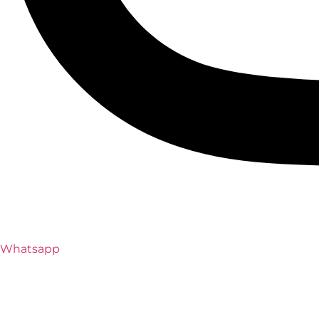
Whatsapp