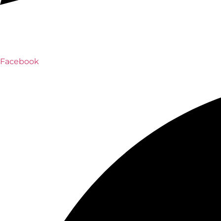
Facebook