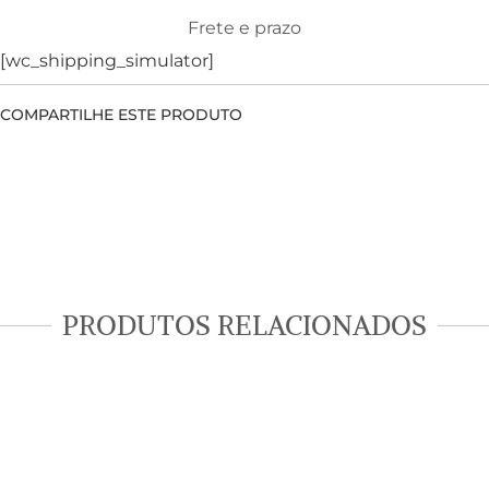
Frete e prazo
[wc_shipping_simulator]
COMPARTILHE ESTE PRODUTO
PRODUTOS RELACIONADOS