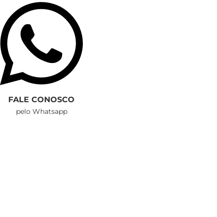
FALE CONOSCO
pelo Whatsapp