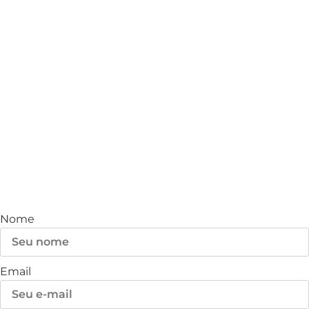
RECEBA NOVIDADES
Nome
Email