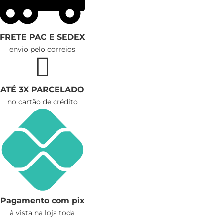
FRETE PAC E SEDEX
envio pelo correios
ATÉ 3X PARCELADO
no cartão de crédito
Pagamento com pix
à vista na loja toda